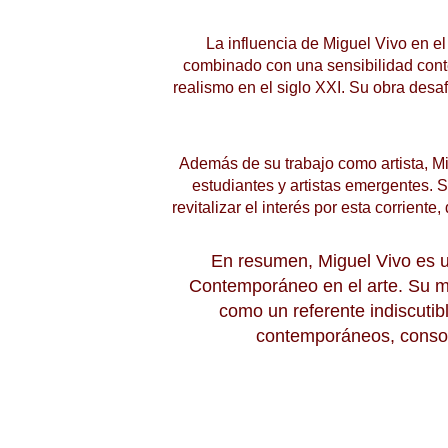
La influencia de Miguel Vivo en e
combinado con una sensibilidad conte
realismo en el siglo XXI. Su obra desa
Además de su trabajo como artista, M
estudiantes y artistas emergentes. 
revitalizar el interés por esta corrien
En resumen, Miguel Vivo es u
Contemporáneo en el arte. Su ma
como un referente indiscutibl
contemporáneos, consol