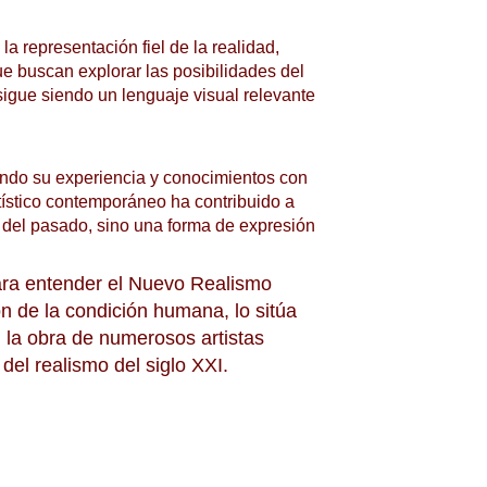
representación fiel de la realidad, 
 buscan explorar las posibilidades del 
igue siendo un lenguaje visual relevante 
ndo su experiencia y conocimientos con 
ístico contemporáneo ha contribuido a 
n del pasado, sino una forma de expresión 
para entender el Nuevo Realismo 
 de la condición humana, lo sitúa 
n la obra de numerosos artistas 
l realismo del siglo XXI.